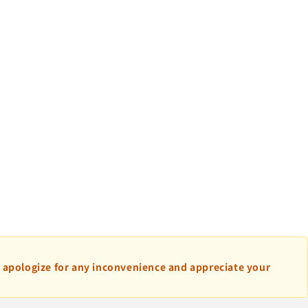
e apologize for any inconvenience and appreciate your