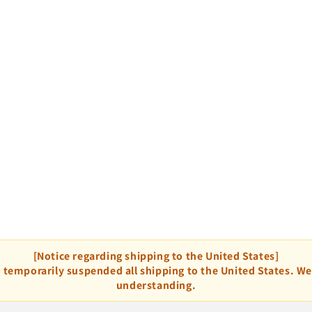
[Notice regarding shipping to the United States]
 temporarily suspended all shipping to the United States. W
understanding.